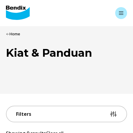
Home
Kiat & Panduan
Filters