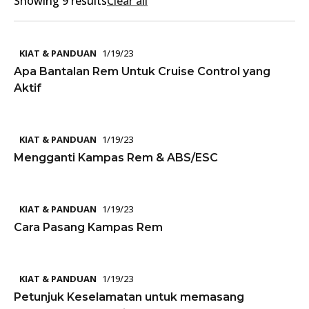
Showing 9 results
Clear all
KIAT & PANDUAN
1/19/23
Apa Bantalan Rem Untuk Cruise Control yang
Aktif
KIAT & PANDUAN
1/19/23
Mengganti Kampas Rem & ABS/ESC
KIAT & PANDUAN
1/19/23
Cara Pasang Kampas Rem
KIAT & PANDUAN
1/19/23
Petunjuk Keselamatan untuk memasang