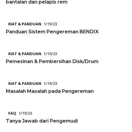
bantalan dan pelapis rem
KIAT & PANDUAN
1/19/23
Panduan Sistem Pengereman BENDIX
KIAT & PANDUAN
1/19/23
Pemesinan & Pembersihan Disk/Drum
KIAT & PANDUAN
1/19/23
Masalah Masalah pada Pengereman
FAQ
1/19/23
Tanya Jawab dari Pengemudi